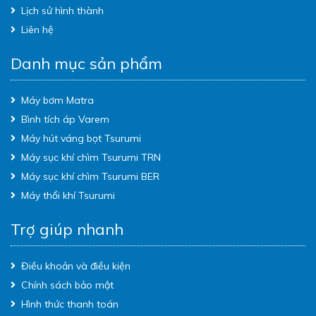
Lịch sử hình thành
Liên hệ
Danh mục sản phẩm
Máy bơm Matra
Bình tích áp Varem
Máy hút váng bọt Tsurumi
Máy sục khí chìm Tsurumi TRN
Máy sục khí chìm Tsurumi BER
Máy thổi khí Tsurumi
Trợ giúp nhanh
Điều khoản và điều kiện
Chính sách bảo mật
Hình thức thanh toán