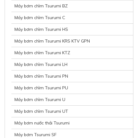
Máy bơm chìm Tsurumi BZ
Máy bơm chìm Tsurumi C
Máy bơm chìm Tsurumi HS
Máy bơm chìm Tsurumi KRS KTV GPN
Máy bơm chìm Tsurumi KTZ
Máy bơm chìm Tsurumi LH
Máy bơm chìm Tsurumi PN
Máy bơm chìm Tsurumi PU
Máy bơm chìm Tsurumi U
Máy bơm chìm Tsurumi UT
Máy bơm nước thải Tsurumi
Máy bơm Tsurumi SF