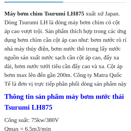
Máy bơm chìm Tsurumi LH875
xuất xứ Japan.
Dòng Tsurumi LH là dòng máy bơm chìm có cột
áp cao vượt trội. Sản phẩm thích hợp trong các ứng
dụng bơm chìm cần cột áp cao như: bơm nước rò rỉ
nhà máy thủy điện, bơm nước thô trong lấy nước
nguồn sản xuất nước sạch cần cột áp cao, đẩy xa
dài, bơm nước tưới tiêu cần đẩy cao và xa. Cột áp
bơm max lên đến gần 200m. Công ty Matra Quốc
Tế là đơn vị trực tiếp phân phối dòng sản phẩm này
Thông tin sản phẩm máy bơm nước thải
Tsurumi LH875
Công suất: 75kw/380V
Qmax = 6.5m3/min