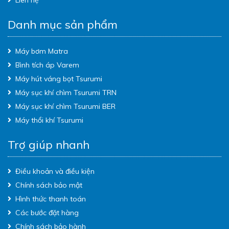
Liên hệ
Danh mục sản phẩm
Máy bơm Matra
Bình tích áp Varem
Máy hút váng bọt Tsurumi
Máy sục khí chìm Tsurumi TRN
Máy sục khí chìm Tsurumi BER
Máy thổi khí Tsurumi
Trợ giúp nhanh
Điều khoản và điều kiện
Chính sách bảo mật
Hình thức thanh toán
Các bước đặt hàng
Chính sách bảo hành