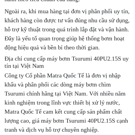
Ngoài ra, khi mua hàng tại đơn vị phân phối uy tín,
khách hàng còn được tư vấn đúng nhu cầu sử dụng,
hỗ trợ kỹ thuật trong quá trình lắp đặt và vận hành.
Đây là yếu tố quan trọng giúp hệ thống bơm hoạt
động hiệu quả và bền bỉ theo thời gian.
Địa chỉ cung cấp máy bơm Tsurumi 40PU2.15S uy
tín tại Việt Nam
Công ty Cổ phần Matra Quốc Tế là đơn vị nhập
khẩu và phân phối các dòng máy bơm chìm
Tsurumi chính hãng tại Việt Nam. Với nhiều năm
kinh nghiệm trong lĩnh vực thiết bị xử lý nước,
Matra Quốc Tế cam kết cung cấp sản phẩm chất
lượng cao, giá máy bơm Tsurumi 40PU2.15S cạnh
tranh và dịch vụ hỗ trợ chuyên nghiệp.