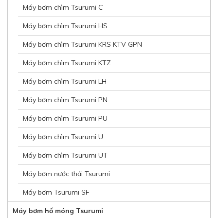
Máy bơm chìm Tsurumi C
Máy bơm chìm Tsurumi HS
Máy bơm chìm Tsurumi KRS KTV GPN
Máy bơm chìm Tsurumi KTZ
Máy bơm chìm Tsurumi LH
Máy bơm chìm Tsurumi PN
Máy bơm chìm Tsurumi PU
Máy bơm chìm Tsurumi U
Máy bơm chìm Tsurumi UT
Máy bơm nước thải Tsurumi
Máy bơm Tsurumi SF
Máy bơm hố móng Tsurumi