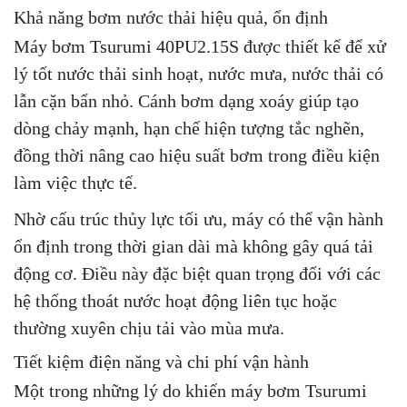
Khả năng bơm nước thải hiệu quả, ổn định
Máy bơm Tsurumi 40PU2.15S được thiết kế để xử
lý tốt nước thải sinh hoạt, nước mưa, nước thải có
lẫn cặn bẩn nhỏ. Cánh bơm dạng xoáy giúp tạo
dòng chảy mạnh, hạn chế hiện tượng tắc nghẽn,
đồng thời nâng cao hiệu suất bơm trong điều kiện
làm việc thực tế.
Nhờ cấu trúc thủy lực tối ưu, máy có thể vận hành
ổn định trong thời gian dài mà không gây quá tải
động cơ. Điều này đặc biệt quan trọng đối với các
hệ thống thoát nước hoạt động liên tục hoặc
thường xuyên chịu tải vào mùa mưa.
Tiết kiệm điện năng và chi phí vận hành
Một trong những lý do khiến máy bơm Tsurumi