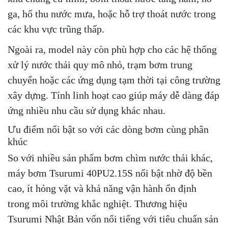
ga, hố thu nước mưa, hoặc hỗ trợ thoát nước trong
các khu vực trũng thấp.
Ngoài ra, model này còn phù hợp cho các hệ thống
xử lý nước thải quy mô nhỏ, trạm bơm trung
chuyển hoặc các ứng dụng tạm thời tại công trường
xây dựng. Tính linh hoạt cao giúp máy dễ dàng đáp
ứng nhiều nhu cầu sử dụng khác nhau.
Ưu điểm nổi bật so với các dòng bơm cùng phân
khúc
So với nhiều sản phẩm bơm chìm nước thải khác,
máy bơm Tsurumi 40PU2.15S nổi bật nhờ độ bền
cao, ít hỏng vặt và khả năng vận hành ổn định
trong môi trường khắc nghiệt. Thương hiệu
Tsurumi Nhật Bản vốn nổi tiếng với tiêu chuẩn sản