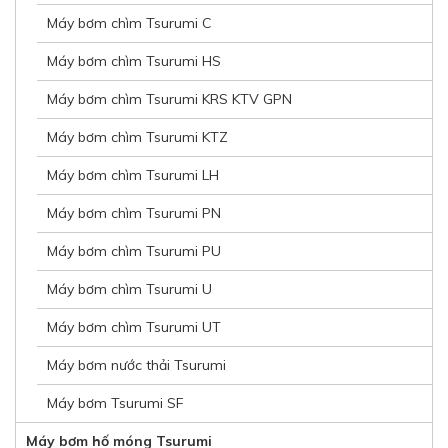
Máy bơm chìm Tsurumi C
Máy bơm chìm Tsurumi HS
Máy bơm chìm Tsurumi KRS KTV GPN
Máy bơm chìm Tsurumi KTZ
Máy bơm chìm Tsurumi LH
Máy bơm chìm Tsurumi PN
Máy bơm chìm Tsurumi PU
Máy bơm chìm Tsurumi U
Máy bơm chìm Tsurumi UT
Máy bơm nước thải Tsurumi
Máy bơm Tsurumi SF
Máy bơm hố móng Tsurumi