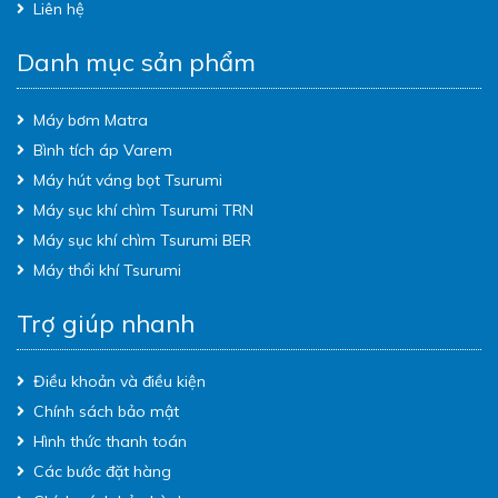
Liên hệ
Danh mục sản phẩm
Máy bơm Matra
Bình tích áp Varem
Máy hút váng bọt Tsurumi
Máy sục khí chìm Tsurumi TRN
Máy sục khí chìm Tsurumi BER
Máy thổi khí Tsurumi
Trợ giúp nhanh
Điều khoản và điều kiện
Chính sách bảo mật
Hình thức thanh toán
Các bước đặt hàng