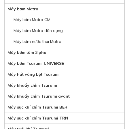
Máy bơm Matra
Máy bơm Matra CM
Máy bơm Matra dân dụng
Máy bơm nước thải Matra
Máy bơm tõm 3 pha
Máy bơm Tsurumi UNIVERSE
Máy hút váng bọt Tsurumi
Máy khuấy chìm Tsurumi
Máy khuấy chìm Tsurumi avant
Máy sục khí chìm Tsurumi BER
Máy sục khí chìm Tsurumi TRN