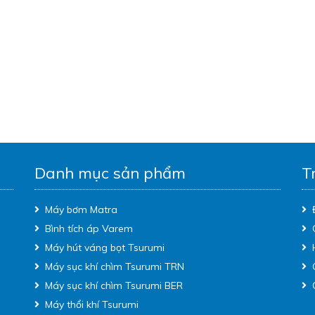
Danh mục sản phẩm
T
Máy bơm Matra
Bình tích áp Varem
Máy hút váng bọt Tsurumi
Máy sục khí chìm Tsurumi TRN
Máy sục khí chìm Tsurumi BER
Máy thổi khí Tsurumi