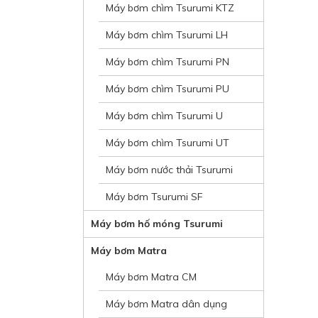
Máy bơm chìm Tsurumi KTZ
Máy bơm chìm Tsurumi LH
Máy bơm chìm Tsurumi PN
Máy bơm chìm Tsurumi PU
Máy bơm chìm Tsurumi U
Máy bơm chìm Tsurumi UT
Máy bơm nước thải Tsurumi
Máy bơm Tsurumi SF
Máy bơm hố móng Tsurumi
Máy bơm Matra
Máy bơm Matra CM
Máy bơm Matra dân dụng