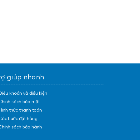
rợ giúp nhanh
Điều khoản và điều kiện
Chính sách bảo mật
Hình thức thanh toán
Các bước đặt hàng
Chính sách bảo hành