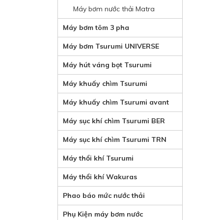
Máy bơm nước thải Matra
Máy bơm tõm 3 pha
Máy bơm Tsurumi UNIVERSE
Máy hút váng bọt Tsurumi
Máy khuấy chìm Tsurumi
Máy khuấy chìm Tsurumi avant
Máy sục khí chìm Tsurumi BER
Máy sục khí chìm Tsurumi TRN
Máy thổi khí Tsurumi
Máy thổi khí Wakuras
Phao báo mức nước thải
Phụ Kiện máy bơm nước