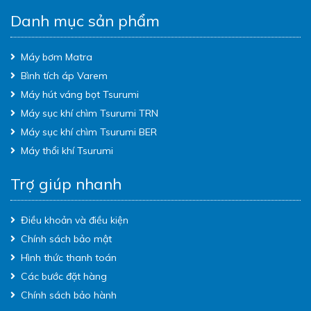
Danh mục sản phẩm
Máy bơm Matra
Bình tích áp Varem
Máy hút váng bọt Tsurumi
Máy sục khí chìm Tsurumi TRN
Máy sục khí chìm Tsurumi BER
Máy thổi khí Tsurumi
Trợ giúp nhanh
Điều khoản và điều kiện
Chính sách bảo mật
Hình thức thanh toán
Các bước đặt hàng
Chính sách bảo hành