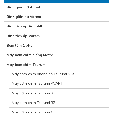
Bình giãn nở Aquafill
Bình giãn nở Varem
Bình tích áp Aquafill
Bình tích áp Varem
Bơm tõm 1 pha
Máy bơm chìm giếng Matra
Máy bơm chìm Tsurumi
Máy bơm chìm phòng nổ Tsurumi KTX
Máy bơm chìm Tsurumi AVANT
Máy bơm chìm Tsurumi B
Máy bơm chìm Tsurumi BZ
Máy bơm chìm Tsurumi C