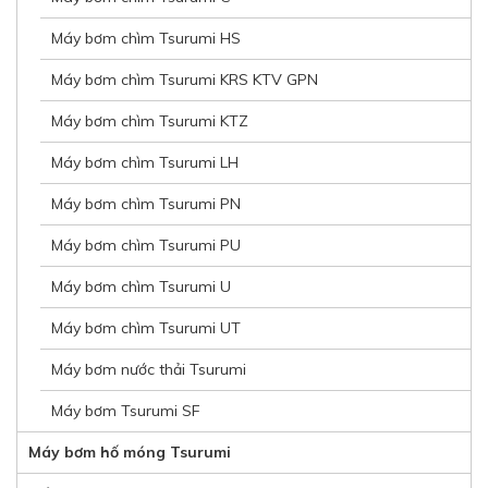
Máy bơm chìm Tsurumi HS
Máy bơm chìm Tsurumi KRS KTV GPN
Máy bơm chìm Tsurumi KTZ
Máy bơm chìm Tsurumi LH
Máy bơm chìm Tsurumi PN
Máy bơm chìm Tsurumi PU
Máy bơm chìm Tsurumi U
Máy bơm chìm Tsurumi UT
Máy bơm nước thải Tsurumi
Máy bơm Tsurumi SF
Máy bơm hố móng Tsurumi