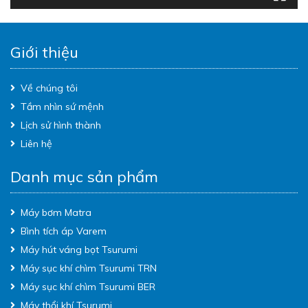
Giới thiệu
Về chúng tôi
Tầm nhìn sứ mệnh
Lịch sử hình thành
Liên hệ
Danh mục sản phẩm
Máy bơm Matra
Bình tích áp Varem
Máy hút váng bọt Tsurumi
Máy sục khí chìm Tsurumi TRN
Máy sục khí chìm Tsurumi BER
Máy thổi khí Tsurumi