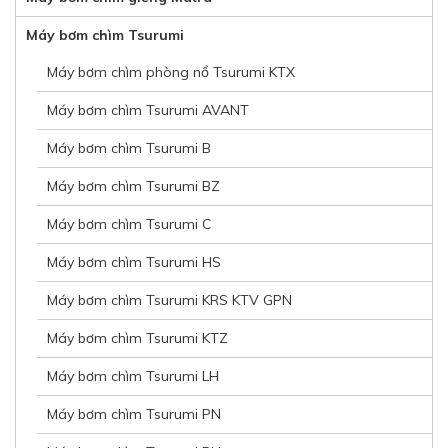
Máy bơm chìm Tsurumi
Máy bơm chìm phòng nổ Tsurumi KTX
Máy bơm chìm Tsurumi AVANT
Máy bơm chìm Tsurumi B
Máy bơm chìm Tsurumi BZ
Máy bơm chìm Tsurumi C
Máy bơm chìm Tsurumi HS
Máy bơm chìm Tsurumi KRS KTV GPN
Máy bơm chìm Tsurumi KTZ
Máy bơm chìm Tsurumi LH
Máy bơm chìm Tsurumi PN