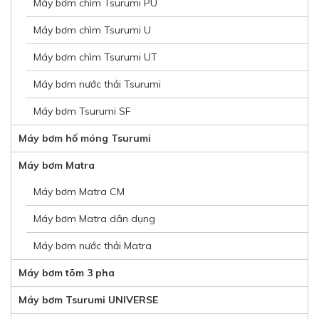
Máy bơm chìm Tsurumi PU
Máy bơm chìm Tsurumi U
Máy bơm chìm Tsurumi UT
Máy bơm nước thải Tsurumi
Máy bơm Tsurumi SF
Máy bơm hố móng Tsurumi
Máy bơm Matra
Máy bơm Matra CM
Máy bơm Matra dân dụng
Máy bơm nước thải Matra
Máy bơm tõm 3 pha
Máy bơm Tsurumi UNIVERSE