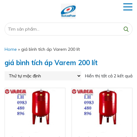
Home
»
giá bình tích áp Varem 200 lít
giá bình tích áp Varem 200 lít
Hiển thị tất cả 2 kết quả