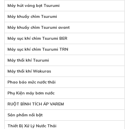
Máy hút váng bọt Tsurumi
Máy khuấy chìm Tsurumi
Máy khuấy chìm Tsurumi avant
Máy sục khí chìm Tsurumi BER
Máy sục khí chìm Tsurumi TRN
Máy thổi khí Tsurumi
Máy thổi khí Wakuras
Phao báo mức nước thải
Phụ Kiện máy bơm nước
RUỘT BÌNH TÍCH ÁP VAREM
Sản phẩm nổi bật
Thiết Bị Xử Lý Nước Thải