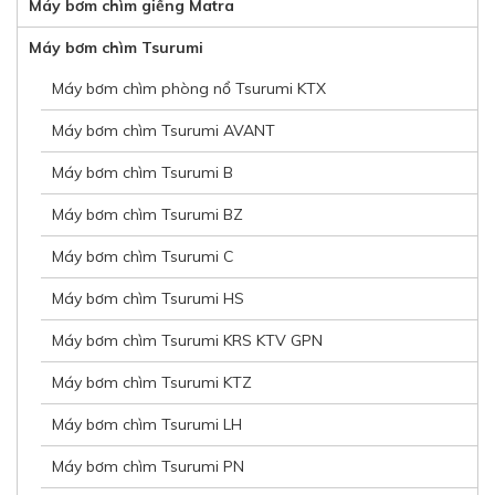
Máy bơm chìm giếng Matra
Máy bơm chìm Tsurumi
Máy bơm chìm phòng nổ Tsurumi KTX
Máy bơm chìm Tsurumi AVANT
Máy bơm chìm Tsurumi B
Máy bơm chìm Tsurumi BZ
Máy bơm chìm Tsurumi C
Máy bơm chìm Tsurumi HS
Máy bơm chìm Tsurumi KRS KTV GPN
Máy bơm chìm Tsurumi KTZ
Máy bơm chìm Tsurumi LH
Máy bơm chìm Tsurumi PN