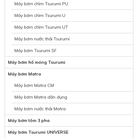
Máy bơm chìm Tsurumi PU
Máy bơm chìm Tsurumi U
Máy bơm chìm Tsurumi UT
Máy bơm nước thải Tsurumi
Máy bơm Tsurumi SF
Máy bơm hố móng Tsurumi
Máy bơm Matra
Máy bơm Matra CM
Máy bơm Matra dân dụng
Máy bơm nước thải Matra
Máy bơm tõm 3 pha
Máy bơm Tsurumi UNIVERSE