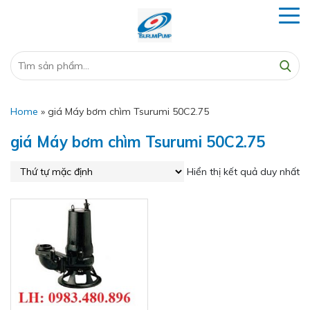
Home
»
giá Máy bơm chìm Tsurumi 50C2.75
giá Máy bơm chìm Tsurumi 50C2.75
Hiển thị kết quả duy nhất