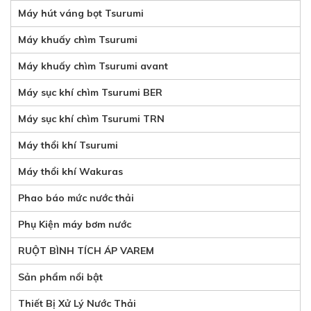
Máy hút váng bọt Tsurumi
Máy khuấy chìm Tsurumi
Máy khuấy chìm Tsurumi avant
Máy sục khí chìm Tsurumi BER
Máy sục khí chìm Tsurumi TRN
Máy thổi khí Tsurumi
Máy thổi khí Wakuras
Phao báo mức nước thải
Phụ Kiện máy bơm nước
RUỘT BÌNH TÍCH ÁP VAREM
Sản phẩm nổi bật
Thiết Bị Xử Lý Nước Thải