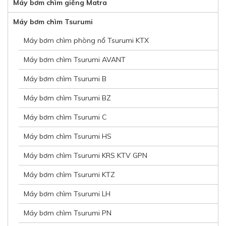
Máy bơm chìm giếng Matra
Máy bơm chìm Tsurumi
Máy bơm chìm phòng nổ Tsurumi KTX
Máy bơm chìm Tsurumi AVANT
Máy bơm chìm Tsurumi B
Máy bơm chìm Tsurumi BZ
Máy bơm chìm Tsurumi C
Máy bơm chìm Tsurumi HS
Máy bơm chìm Tsurumi KRS KTV GPN
Máy bơm chìm Tsurumi KTZ
Máy bơm chìm Tsurumi LH
Máy bơm chìm Tsurumi PN