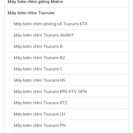
Máy bơm chìm giếng Matra
Máy bơm chìm Tsurumi
Máy bơm chìm phòng nổ Tsurumi KTX
Máy bơm chìm Tsurumi AVANT
Máy bơm chìm Tsurumi B
Máy bơm chìm Tsurumi BZ
Máy bơm chìm Tsurumi C
Máy bơm chìm Tsurumi HS
Máy bơm chìm Tsurumi KRS KTV GPN
Máy bơm chìm Tsurumi KTZ
Máy bơm chìm Tsurumi LH
Máy bơm chìm Tsurumi PN