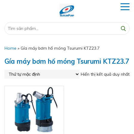
Home
»
Gía máy bơm hố móng Tsurumi KTZ23.7
Gía máy bơm hố móng Tsurumi KTZ23.7
Hiển thị kết quả duy nhất