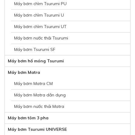
Máy bơm chìm Tsurumi PU
Máy bơm chìm Tsurumi U
Máy bơm chìm Tsurumi UT
Máy bơm nước thải Tsurumi
Máy bơm Tsurumi SF
Máy bơm hố móng Tsurumi
Máy bơm Matra
Máy bơm Matra CM
Máy bơm Matra dân dụng
Máy bơm nước thải Matra
Máy bơm tõm 3 pha
Máy bơm Tsurumi UNIVERSE