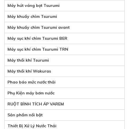
Máy hút váng bọt Tsurumi
Máy khuấy chìm Tsurumi
Máy khuấy chìm Tsurumi avant
Máy sục khí chìm Tsurumi BER
Máy sục khí chìm Tsurumi TRN
Máy thổi khí Tsurumi
Máy thổi khí Wakuras
Phao báo mức nước thải
Phụ Kiện máy bơm nước
RUỘT BÌNH TÍCH ÁP VAREM
Sản phẩm nổi bật
Thiết Bị Xử Lý Nước Thải