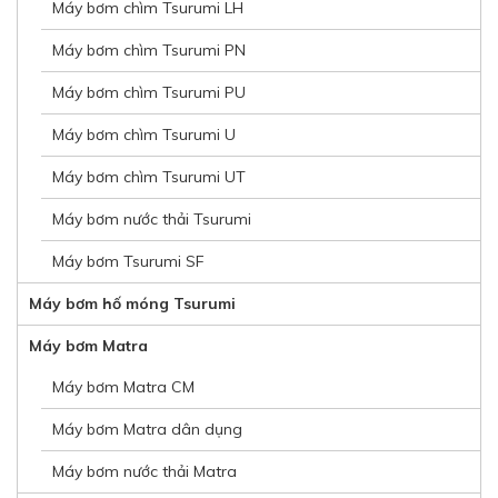
Máy bơm chìm Tsurumi LH
Máy bơm chìm Tsurumi PN
Máy bơm chìm Tsurumi PU
Máy bơm chìm Tsurumi U
Máy bơm chìm Tsurumi UT
Máy bơm nước thải Tsurumi
Máy bơm Tsurumi SF
Máy bơm hố móng Tsurumi
Máy bơm Matra
Máy bơm Matra CM
Máy bơm Matra dân dụng
Máy bơm nước thải Matra