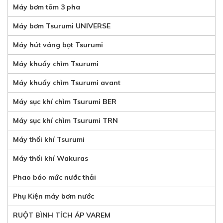
Máy bơm tõm 3 pha
Máy bơm Tsurumi UNIVERSE
Máy hút váng bọt Tsurumi
Máy khuấy chìm Tsurumi
Máy khuấy chìm Tsurumi avant
Máy sục khí chìm Tsurumi BER
Máy sục khí chìm Tsurumi TRN
Máy thổi khí Tsurumi
Máy thổi khí Wakuras
Phao báo mức nước thải
Phụ Kiện máy bơm nước
RUỘT BÌNH TÍCH ÁP VAREM