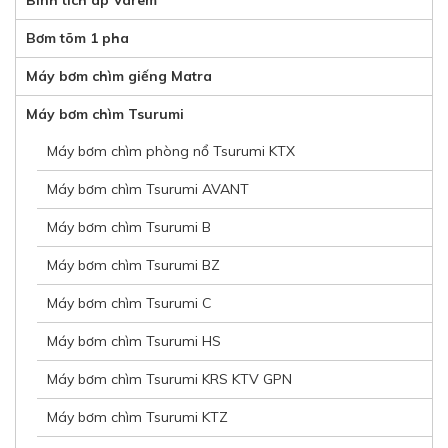
Bình tích áp Varem
Bơm tõm 1 pha
Máy bơm chìm giếng Matra
Máy bơm chìm Tsurumi
Máy bơm chìm phòng nổ Tsurumi KTX
Máy bơm chìm Tsurumi AVANT
Máy bơm chìm Tsurumi B
Máy bơm chìm Tsurumi BZ
Máy bơm chìm Tsurumi C
Máy bơm chìm Tsurumi HS
Máy bơm chìm Tsurumi KRS KTV GPN
Máy bơm chìm Tsurumi KTZ