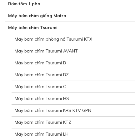
Bơm tõm 1 pha
Máy bơm chìm giếng Matra
Máy bơm chìm Tsurumi
Máy bơm chìm phòng nổ Tsurumi KTX
Máy bơm chìm Tsurumi AVANT
Máy bơm chìm Tsurumi B
Máy bơm chìm Tsurumi BZ
Máy bơm chìm Tsurumi C
Máy bơm chìm Tsurumi HS
Máy bơm chìm Tsurumi KRS KTV GPN
Máy bơm chìm Tsurumi KTZ
Máy bơm chìm Tsurumi LH