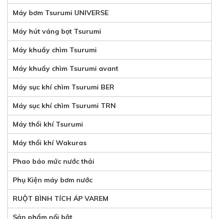
Máy bơm Tsurumi UNIVERSE
Máy hút váng bọt Tsurumi
Máy khuấy chìm Tsurumi
Máy khuấy chìm Tsurumi avant
Máy sục khí chìm Tsurumi BER
Máy sục khí chìm Tsurumi TRN
Máy thổi khí Tsurumi
Máy thổi khí Wakuras
Phao báo mức nước thải
Phụ Kiện máy bơm nước
RUỘT BÌNH TÍCH ÁP VAREM
Sản phẩm nổi bật