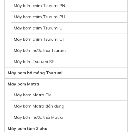
Máy bơm chìm Tsurumi PN
Máy bơm chìm Tsurumi PU
Máy bơm chìm Tsurumi U
Máy bơm chìm Tsurumi UT
Máy bơm nước thải Tsurumi
Máy bơm Tsurumi SF
Máy bơm hố móng Tsurumi
Máy bơm Matra
Máy bơm Matra CM
Máy bơm Matra dân dụng
Máy bơm nước thải Matra
Máy bơm tõm 3 pha