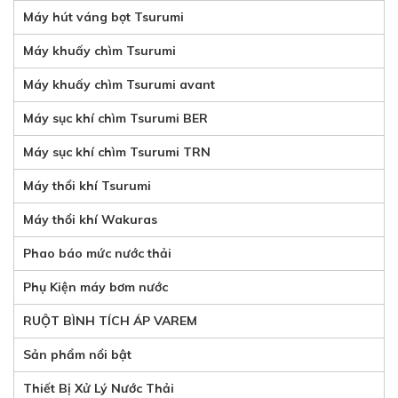
Máy hút váng bọt Tsurumi
Máy khuấy chìm Tsurumi
Máy khuấy chìm Tsurumi avant
Máy sục khí chìm Tsurumi BER
Máy sục khí chìm Tsurumi TRN
Máy thổi khí Tsurumi
Máy thổi khí Wakuras
Phao báo mức nước thải
Phụ Kiện máy bơm nước
RUỘT BÌNH TÍCH ÁP VAREM
Sản phẩm nổi bật
Thiết Bị Xử Lý Nước Thải