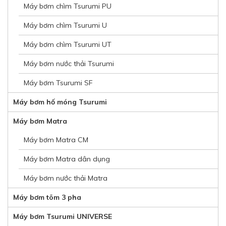
Máy bơm chìm Tsurumi PU
Máy bơm chìm Tsurumi U
Máy bơm chìm Tsurumi UT
Máy bơm nước thải Tsurumi
Máy bơm Tsurumi SF
Máy bơm hố móng Tsurumi
Máy bơm Matra
Máy bơm Matra CM
Máy bơm Matra dân dụng
Máy bơm nước thải Matra
Máy bơm tõm 3 pha
Máy bơm Tsurumi UNIVERSE