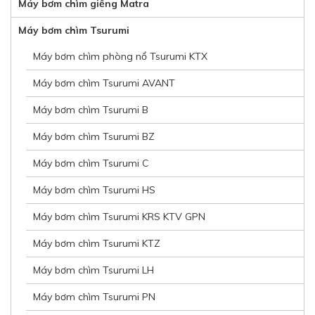
Máy bơm chìm giếng Matra
Máy bơm chìm Tsurumi
Máy bơm chìm phòng nổ Tsurumi KTX
Máy bơm chìm Tsurumi AVANT
Máy bơm chìm Tsurumi B
Máy bơm chìm Tsurumi BZ
Máy bơm chìm Tsurumi C
Máy bơm chìm Tsurumi HS
Máy bơm chìm Tsurumi KRS KTV GPN
Máy bơm chìm Tsurumi KTZ
Máy bơm chìm Tsurumi LH
Máy bơm chìm Tsurumi PN