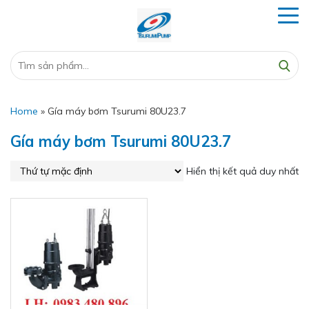
Home
»
Gía máy bơm Tsurumi 80U23.7
Gía máy bơm Tsurumi 80U23.7
Hiển thị kết quả duy nhất