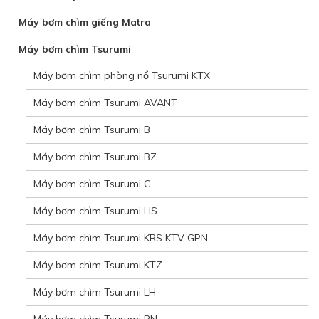
Máy bơm chìm giếng Matra
Máy bơm chìm Tsurumi
Máy bơm chìm phòng nổ Tsurumi KTX
Máy bơm chìm Tsurumi AVANT
Máy bơm chìm Tsurumi B
Máy bơm chìm Tsurumi BZ
Máy bơm chìm Tsurumi C
Máy bơm chìm Tsurumi HS
Máy bơm chìm Tsurumi KRS KTV GPN
Máy bơm chìm Tsurumi KTZ
Máy bơm chìm Tsurumi LH