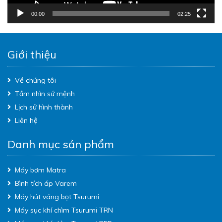
00:00
02:25
Giới thiệu
Về chúng tôi
Tầm nhìn sứ mệnh
Lịch sử hình thành
Liên hệ
Danh mục sản phẩm
Máy bơm Matra
Bình tích áp Varem
Máy hút váng bọt Tsurumi
Máy sục khí chìm Tsurumi TRN