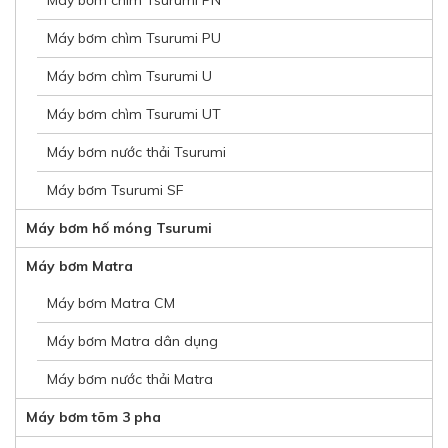
Máy bơm chìm Tsurumi PN
Máy bơm chìm Tsurumi PU
Máy bơm chìm Tsurumi U
Máy bơm chìm Tsurumi UT
Máy bơm nước thải Tsurumi
Máy bơm Tsurumi SF
Máy bơm hố móng Tsurumi
Máy bơm Matra
Máy bơm Matra CM
Máy bơm Matra dân dụng
Máy bơm nước thải Matra
Máy bơm tõm 3 pha