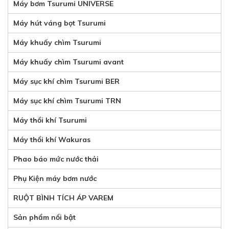
Máy bơm Tsurumi UNIVERSE
Máy hút váng bọt Tsurumi
Máy khuấy chìm Tsurumi
Máy khuấy chìm Tsurumi avant
Máy sục khí chìm Tsurumi BER
Máy sục khí chìm Tsurumi TRN
Máy thổi khí Tsurumi
Máy thổi khí Wakuras
Phao báo mức nước thải
Phụ Kiện máy bơm nước
RUỘT BÌNH TÍCH ÁP VAREM
Sản phẩm nổi bật