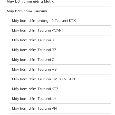
Máy bơm chìm giếng Matra
Máy bơm chìm Tsurumi
Máy bơm chìm phòng nổ Tsurumi KTX
Máy bơm chìm Tsurumi AVANT
Máy bơm chìm Tsurumi B
Máy bơm chìm Tsurumi BZ
Máy bơm chìm Tsurumi C
Máy bơm chìm Tsurumi HS
Máy bơm chìm Tsurumi KRS KTV GPN
Máy bơm chìm Tsurumi KTZ
Máy bơm chìm Tsurumi LH
Máy bơm chìm Tsurumi PN