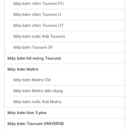
Máy bơm chìm Tsurumi PU
Máy bơm chìm Tsurumi U
Máy bơm chìm Tsurumi UT
Máy bơm nước thải Tsurumi
Máy bơm Tsurumi SF
Máy bơm hố móng Tsurumi
Máy bơm Matra
Máy bơm Matra CM
Máy bơm Matra dân dụng
Máy bơm nước thải Matra
Máy bơm tõm 3 pha
Máy bơm Tsurumi UNIVERSE