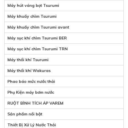
Máy hút váng bọt Tsurumi
Máy khuấy chìm Tsurumi
Máy khuấy chìm Tsurumi avant
Máy sục khí chìm Tsurumi BER
Máy sục khí chìm Tsurumi TRN
Máy thổi khí Tsurumi
Máy thổi khí Wakuras
Phao báo mức nước thải
Phụ Kiện máy bơm nước
RUỘT BÌNH TÍCH ÁP VAREM
Sản phẩm nổi bật
Thiết Bị Xử Lý Nước Thải