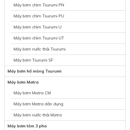
Máy bơm chìm Tsurumi PN
Máy bơm chìm Tsurumi PU
Máy bơm chìm Tsurumi U
Máy bơm chìm Tsurumi UT
Máy bơm nước thải Tsurumi
Máy bơm Tsurumi SF
Máy bơm hố móng Tsurumi
Máy bơm Matra
Máy bơm Matra CM
Máy bơm Matra dân dụng
Máy bơm nước thải Matra
Máy bơm tõm 3 pha