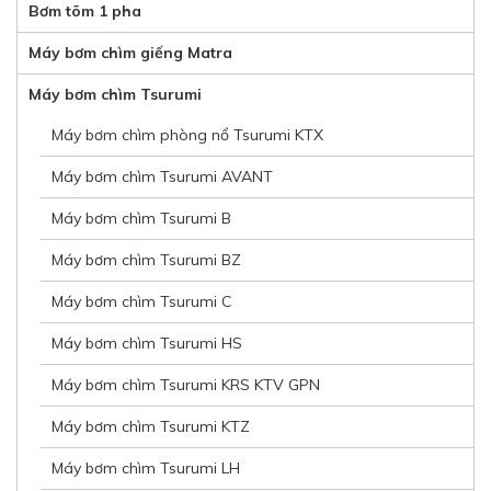
Bơm tõm 1 pha
Máy bơm chìm giếng Matra
Máy bơm chìm Tsurumi
Máy bơm chìm phòng nổ Tsurumi KTX
Máy bơm chìm Tsurumi AVANT
Máy bơm chìm Tsurumi B
Máy bơm chìm Tsurumi BZ
Máy bơm chìm Tsurumi C
Máy bơm chìm Tsurumi HS
Máy bơm chìm Tsurumi KRS KTV GPN
Máy bơm chìm Tsurumi KTZ
Máy bơm chìm Tsurumi LH