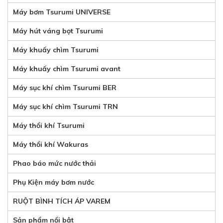
Máy bơm Tsurumi UNIVERSE
Máy hút váng bọt Tsurumi
Máy khuấy chìm Tsurumi
Máy khuấy chìm Tsurumi avant
Máy sục khí chìm Tsurumi BER
Máy sục khí chìm Tsurumi TRN
Máy thổi khí Tsurumi
Máy thổi khí Wakuras
Phao báo mức nước thải
Phụ Kiện máy bơm nước
RUỘT BÌNH TÍCH ÁP VAREM
Sản phẩm nổi bật