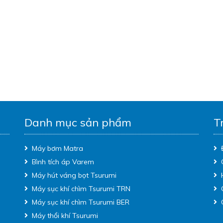
Danh mục sản phẩm
T
Máy bơm Matra
Bình tích áp Varem
Máy hút váng bọt Tsurumi
Máy sục khí chìm Tsurumi TRN
Máy sục khí chìm Tsurumi BER
Máy thổi khí Tsurumi