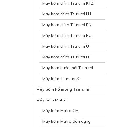
Máy bơm chìm Tsurumi KTZ
Máy bơm chìm Tsurumi LH
Máy bơm chìm Tsurumi PN
Máy bơm chìm Tsurumi PU
Máy bơm chìm Tsurumi U
Máy bơm chìm Tsurumi UT
Máy bơm nước thải Tsurumi
Máy bơm Tsurumi SF
Máy bơm hố móng Tsurumi
Máy bơm Matra
Máy bơm Matra CM
Máy bơm Matra dân dụng