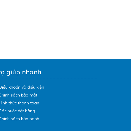
rợ giúp nhanh
Điều khoản và điều kiện
Chính sách bảo mật
Hình thức thanh toán
Các bước đặt hàng
Chính sách bảo hành