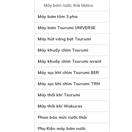
Máy bơm nước thải Matra
Máy bơm tõm 3 pha
Máy bơm Tsurumi UNIVERSE
Máy hút váng bọt Tsurumi
Máy khuấy chìm Tsurumi
Máy khuấy chìm Tsurumi avant
Máy sục khí chìm Tsurumi BER
Máy sục khí chìm Tsurumi TRN
Máy thổi khí Tsurumi
Máy thổi khí Wakuras
Phao báo mức nước thải
Phụ Kiện máy bơm nước