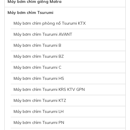
Máy bơm chìm giếng Matra
Máy bơm chìm Tsurumi
Máy bơm chìm phòng nổ Tsurumi KTX
Máy bơm chìm Tsurumi AVANT
Máy bơm chìm Tsurumi B
Máy bơm chìm Tsurumi BZ
Máy bơm chìm Tsurumi C
Máy bơm chìm Tsurumi HS
Máy bơm chìm Tsurumi KRS KTV GPN
Máy bơm chìm Tsurumi KTZ
Máy bơm chìm Tsurumi LH
Máy bơm chìm Tsurumi PN