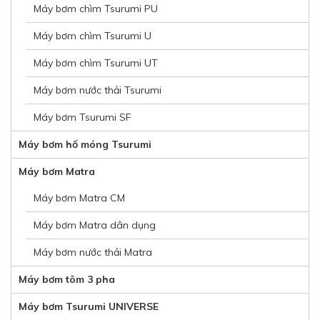
Máy bơm chìm Tsurumi PU
Máy bơm chìm Tsurumi U
Máy bơm chìm Tsurumi UT
Máy bơm nước thải Tsurumi
Máy bơm Tsurumi SF
Máy bơm hố móng Tsurumi
Máy bơm Matra
Máy bơm Matra CM
Máy bơm Matra dân dụng
Máy bơm nước thải Matra
Máy bơm tõm 3 pha
Máy bơm Tsurumi UNIVERSE