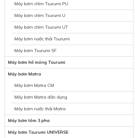
Máy bơm chìm Tsurumi PU
Máy bơm chìm Tsurumi U
Máy bơm chìm Tsurumi UT
Máy bơm nước thải Tsurumi
Máy bơm Tsurumi SF
Máy bơm hố móng Tsurumi
Máy bơm Matra
Máy bơm Matra CM
Máy bơm Matra dân dụng
Máy bơm nước thải Matra
Máy bơm tõm 3 pha
Máy bơm Tsurumi UNIVERSE