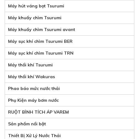
Máy hút váng bọt Tsurumi
Máy khuấy chìm Tsurumi
Máy khuấy chìm Tsurumi avant
Máy sục khí chìm Tsurumi BER
Máy sục khí chìm Tsurumi TRN
Máy thổi khí Tsurumi
Máy thổi khí Wakuras
Phao báo mức nước thải
Phụ Kiện máy bơm nước
RUỘT BÌNH TÍCH ÁP VAREM
Sản phẩm nổi bật
Thiết Bị Xử Lý Nước Thải