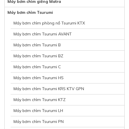
Máy bơm chìm giếng Matra
Máy bơm chìm Tsurumi
Máy bơm chìm phòng nổ Tsurumi KTX
Máy bơm chìm Tsurumi AVANT
Máy bơm chìm Tsurumi B
Máy bơm chìm Tsurumi BZ
Máy bơm chìm Tsurumi C
Máy bơm chìm Tsurumi HS
Máy bơm chìm Tsurumi KRS KTV GPN
Máy bơm chìm Tsurumi KTZ
Máy bơm chìm Tsurumi LH
Máy bơm chìm Tsurumi PN