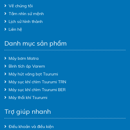
Về chúng tôi
Tầm nhìn sứ mệnh
Lịch sử hình thành
Liên hệ
Danh mục sản phẩm
Máy bơm Matra
Bình tích áp Varem
Máy hút váng bọt Tsurumi
Máy sục khí chìm Tsurumi TRN
Máy sục khí chìm Tsurumi BER
Máy thổi khí Tsurumi
Trợ giúp nhanh
Điều khoản và điều kiện