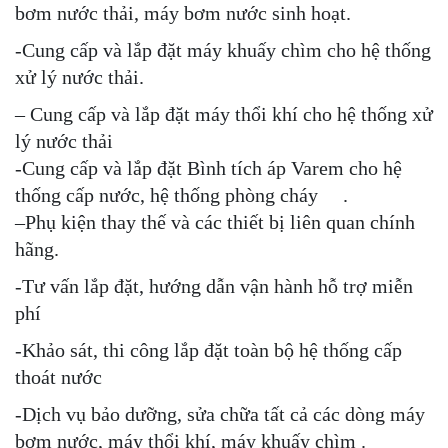
bơm nước thải, máy bơm nước sinh hoạt.
-Cung cấp và lắp đặt máy khuấy chìm cho hệ thống
xử lý nước thải.
– Cung cấp và lắp đặt máy thổi khí cho hệ thống xử
lý nước thải
-Cung cấp và lắp đặt Bình tích áp Varem cho hệ
thống cấp nước, hệ thống phòng cháy .
–Phụ kiện thay thế và các thiết bị liên quan chính
hãng.
-Tư vấn lắp đặt, hướng dẫn vận hành hỗ trợ miễn
phí
-Khảo sát, thi công lắp đặt toàn bộ hệ thống cấp
thoát nước
-Dịch vụ bảo dưỡng, sửa chữa tất cả các dòng máy
bơm nước, máy thổi khí, máy khuấy chìm .