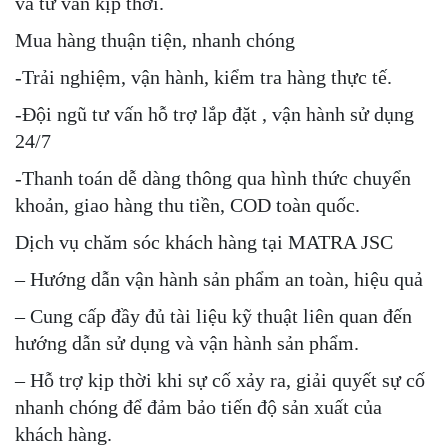
và tư vấn kịp thời.
Mua hàng thuận tiện, nhanh chóng
-Trải nghiệm, vận hành, kiểm tra hàng thực tế.
-Đội ngũ tư vấn hỗ trợ lắp đặt , vận hành sử dụng
24/7
-Thanh toán dễ dàng thông qua hình thức chuyển
khoản, giao hàng thu tiền, COD toàn quốc.
Dịch vụ chăm sóc khách hàng tại MATRA JSC
– Hướng dẫn vận hành sản phẩm an toàn, hiệu quả
– Cung cấp đầy đủ tài liệu kỹ thuật liên quan đến
hướng dẫn sử dụng và vận hành sản phẩm.
– Hỗ trợ kịp thời khi sự cố xảy ra, giải quyết sự cố
nhanh chóng để đảm bảo tiến độ sản xuất của
khách hàng.