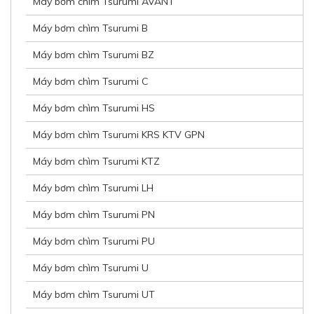
Máy bơm chìm Tsurumi AVANT
Máy bơm chìm Tsurumi B
Máy bơm chìm Tsurumi BZ
Máy bơm chìm Tsurumi C
Máy bơm chìm Tsurumi HS
Máy bơm chìm Tsurumi KRS KTV GPN
Máy bơm chìm Tsurumi KTZ
Máy bơm chìm Tsurumi LH
Máy bơm chìm Tsurumi PN
Máy bơm chìm Tsurumi PU
Máy bơm chìm Tsurumi U
Máy bơm chìm Tsurumi UT