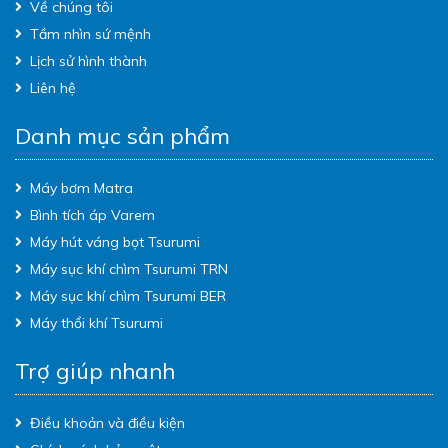
Về chúng tôi
Tầm nhìn sứ mệnh
Lịch sử hình thành
Liên hệ
Danh mục sản phẩm
Máy bơm Matra
Bình tích áp Varem
Máy hút váng bọt Tsurumi
Máy sục khí chìm Tsurumi TRN
Máy sục khí chìm Tsurumi BER
Máy thổi khí Tsurumi
Trợ giúp nhanh
Điều khoản và điều kiện