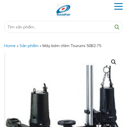
Home
»
Sản phẩm
»
Máy bơm chìm Tsurumi 50B2.75