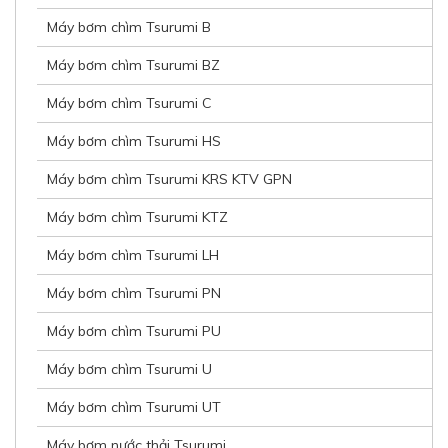
Máy bơm chìm Tsurumi B
Máy bơm chìm Tsurumi BZ
Máy bơm chìm Tsurumi C
Máy bơm chìm Tsurumi HS
Máy bơm chìm Tsurumi KRS KTV GPN
Máy bơm chìm Tsurumi KTZ
Máy bơm chìm Tsurumi LH
Máy bơm chìm Tsurumi PN
Máy bơm chìm Tsurumi PU
Máy bơm chìm Tsurumi U
Máy bơm chìm Tsurumi UT
Máy bơm nước thải Tsurumi